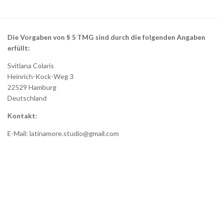
Die Vorgaben von § 5 TMG sind durch die folgenden Angaben
erfüllt:
Svitlana Colaris
Heinrich-Kock-Weg 3
22529 Hamburg
Deutschland
Kontakt
:
E-Mail: latinamore.studio@gmail.com